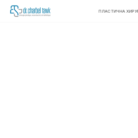
ПЛАСТИЧНА ХИРУ