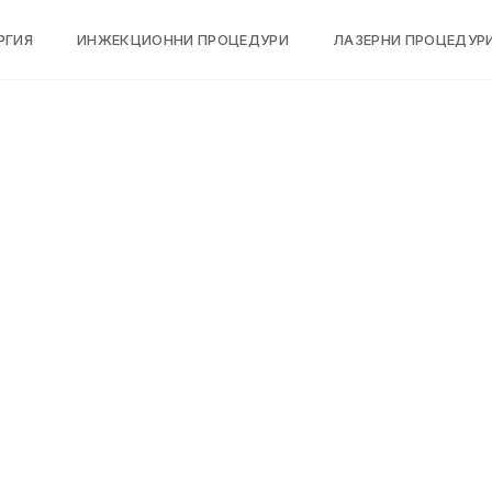
РГИЯ
ИНЖЕКЦИОННИ ПРОЦЕДУРИ
ЛАЗЕРНИ ПРОЦЕДУР