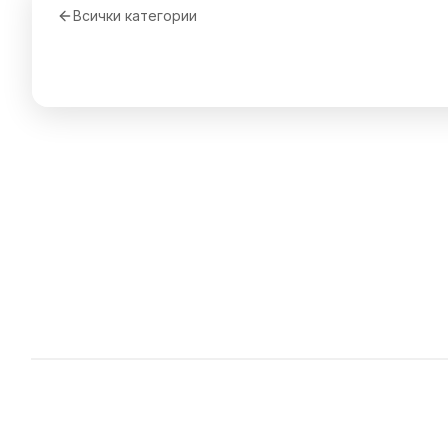
Всички категории