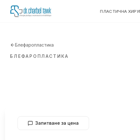
ПЛАСТИЧНА ХИРУ
Блефаропластика
БЛЕФАРОПЛАСТИКА
Запитване за цена