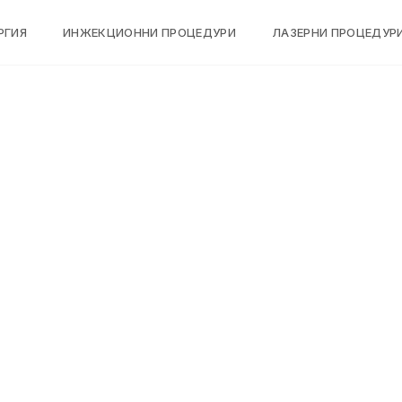
РГИЯ
ИНЖЕКЦИОННИ ПРОЦЕДУРИ
ЛАЗЕРНИ ПРОЦЕДУР